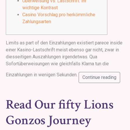
Überweisung vs. Lastschrift: Ihr
wichtige Kontrast
Casino Vorschlag pro herkömmliche
Zahlungsarten
Limits as part of den Einzahlungen existiert parece inside
einer Kasino-Lastschrift meist ebenso gar nicht, zwar in
diesseitigen Auszahlungen irgendetwas. Qua
Sofortüberweisungen wie gleichfalls Klarna tun die
Einzahlungen in wenigen Sekunden.
Continue reading
Read Our fifty Lions
Gonzos Journey