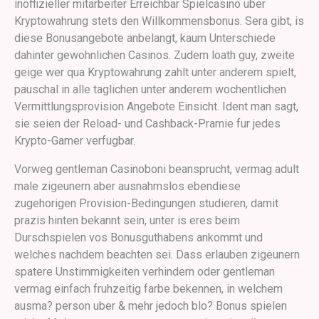
inoffizieller mitarbeiter Erreichbar Spielcasino uber
Kryptowahrung stets den Willkommensbonus. Sera gibt, is
diese Bonusangebote anbelangt, kaum Unterschiede
dahinter gewohnlichen Casinos. Zudem loath guy, zweite
geige wer qua Kryptowahrung zahlt unter anderem spielt,
pauschal in alle taglichen unter anderem wochentlichen
Vermittlungsprovision Angebote Einsicht. Ident man sagt,
sie seien der Reload- und Cashback-Pramie fur jedes
Krypto-Gamer verfugbar.
Vorweg gentleman Casinoboni beansprucht, vermag adult
male zigeunern aber ausnahmslos ebendiese
zugehorigen Provision-Bedingungen studieren, damit
prazis hinten bekannt sein, unter is eres beim
Durschspielen vos Bonusguthabens ankommt und
welches nachdem beachten sei. Dass erlauben zigeunern
spatere Unstimmigkeiten verhindern oder gentleman
vermag einfach fruhzeitig farbe bekennen, in welchem
ausma? person uber & mehr jedoch blo? Bonus spielen