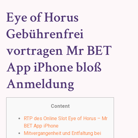
Eye of Horus
Gebührenfrei
vortragen Mr BET
App iPhone bloß
Anmeldung
Content
RTP des Online Slot Eye of Horus – Mr
BET App iPhone
Mitvergangenheit und Entfaltung bei