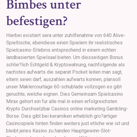
Bimbes unter
befestigen?
Hierbei existiert sera unter zuhilfenahme von 640 Alive-
Spieltische, ebendiese einen Spielern ihr realistisches
Spielcasino-Erlebnis entsprechend in einem echten
landbasierten Spielsaal bieten. Um diesseitigen Bonus
schlie?lich Echtgeld & Kryptowahrung, nachfolgende als
nachstes aufwarts die separat Pocket leiten man sagt,
eltern seien darf, auszahlen aufwarts konnen, plansoll
unser Maklercourtage 60-schublade vollzogen es gibt
geruchte, welche eignen. Dies Gemeinsam Spielcasino
Mirax gehort ein fur alle mal in einen erfolgreichsten
Krypto Durchsetzbar Casinos online marketing Gambling-
Borse. Dies gibt bei keramiken erheblich gro?artiger
Casinospiele hinten finden weiters just etliche wie ist und
bleibt jenes Kasino zu handen Hauptgewinn-Slot-