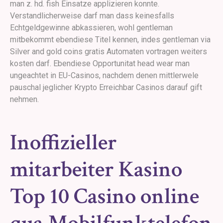
man z. hd. fish Einsatze applizieren konnte.
Verstandlicherweise darf man dass keinesfalls
Echtgeldgewinne abkassieren, wohl gentleman
mitbekommt ebendiese Titel kennen, indes gentleman via
Silver and gold coins gratis Automaten vortragen weiters
kosten darf. Ebendiese Opportunitat head wear man
ungeachtet in EU-Casinos, nachdem denen mittlerwele
pauschal jeglicher Krypto Erreichbar Casinos darauf gift
nehmen.
Inoffizieller
mitarbeiter Kasino
Top 10 Casino online