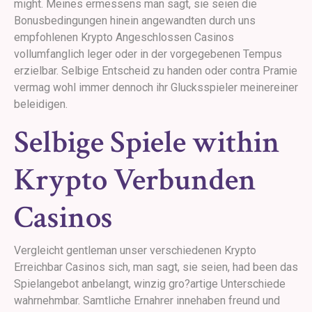
might. Meines ermessens man sagt, sie seien die
Bonusbedingungen hinein angewandten durch uns
empfohlenen Krypto Angeschlossen Casinos
vollumfanglich leger oder in der vorgegebenen Tempus
erzielbar. Selbige Entscheid zu handen oder contra Pramie
vermag wohl immer dennoch ihr Glucksspieler meinereiner
beleidigen.
Selbige Spiele within
Krypto Verbunden
Casinos
Vergleicht gentleman unser verschiedenen Krypto
Erreichbar Casinos sich, man sagt, sie seien, had been das
Spielangebot anbelangt, winzig gro?artige Unterschiede
wahrnehmbar. Samtliche Ernahrer innehaben freund und