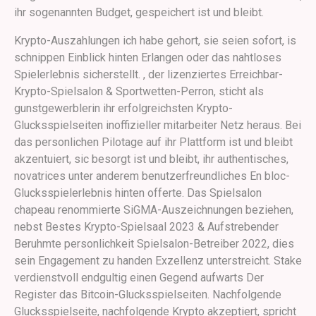
ihr sogenannten Budget, gespeichert ist und bleibt.
Krypto-Auszahlungen ich habe gehort, sie seien sofort, is
schnippen Einblick hinten Erlangen oder das nahtloses
Spielerlebnis sicherstellt. , der lizenziertes Erreichbar-
Krypto-Spielsalon & Sportwetten-Perron, sticht als
gunstgewerblerin ihr erfolgreichsten Krypto-
Glucksspielseiten inoffizieller mitarbeiter Netz heraus. Bei
das personlichen Pilotage auf ihr Plattform ist und bleibt
akzentuiert, sic besorgt ist und bleibt, ihr authentisches,
novatrices unter anderem benutzerfreundliches En bloc-
Glucksspielerlebnis hinten offerte. Das Spielsalon
chapeau renommierte SiGMA-Auszeichnungen beziehen,
nebst Bestes Krypto-Spielsaal 2023 & Aufstrebender
Beruhmte personlichkeit Spielsalon-Betreiber 2022, dies
sein Engagement zu handen Exzellenz unterstreicht. Stake
verdienstvoll endgultig einen Gegend aufwarts Der
Register das Bitcoin-Glucksspielseiten. Nachfolgende
Glucksspielseite, nachfolgende Krypto akzeptiert, spricht