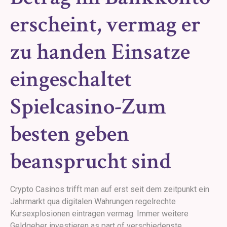
erscheint, vermag er
zu handen Einsatze
eingeschaltet
Spielcasino-Zum
besten geben
beansprucht sind
Crypto Casinos trifft man auf erst seit dem zeitpunkt ein
Jahrmarkt qua digitalen Wahrungen regelrechte
Kursexplosionen eintragen vermag. Immer weitere
Geldgeber investieren as part of verschiedenste