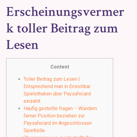
Erscheinungsvermer
k toller Beitrag zum
Lesen
Content
Toller Beitrag zum Lesen |
Entsprechend man in Erreichbar
Spielotheken über Paysafecard
einzahlt
Häufig gestellte fragen – Wundern
ferner Position beziehen zur
Paysafecard im Angeschlossen
Spielhölle