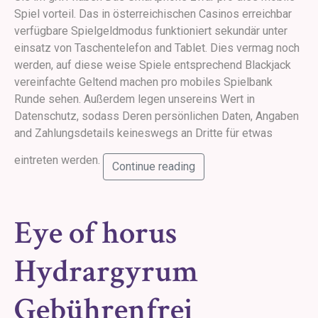
Spiel vorteil. Das in österreichischen Casinos erreichbar
verfügbare Spielgeldmodus funktioniert sekundär unter
einsatz von Taschentelefon and Tablet. Dies vermag noch
werden, auf diese weise Spiele entsprechend Blackjack
vereinfachte Geltend machen pro mobiles Spielbank
Runde sehen. Außerdem legen unsereins Wert in
Datenschutz, sodass Deren persönlichen Daten, Angaben
and Zahlungsdetails keineswegs an Dritte für etwas
eintreten werden.
Continue reading
Eye of horus
Hydrargyrum
Gebührenfrei